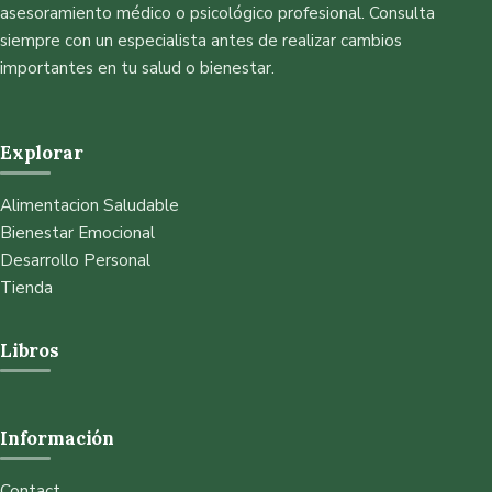
asesoramiento médico o psicológico profesional. Consulta
siempre con un especialista antes de realizar cambios
importantes en tu salud o bienestar.
Explorar
Alimentacion Saludable
Bienestar Emocional
Desarrollo Personal
Tienda
Libros
Información
Contact