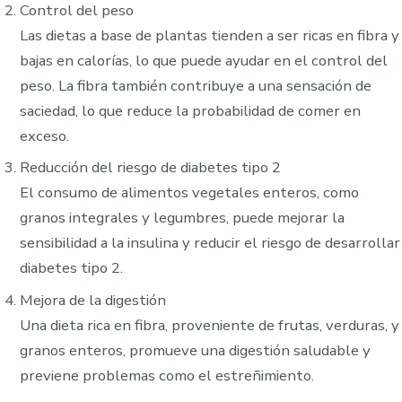
Control del peso
Las dietas a base de plantas tienden a ser ricas en fibra y
bajas en calorías, lo que puede ayudar en el control del
peso. La fibra también contribuye a una sensación de
saciedad, lo que reduce la probabilidad de comer en
exceso.
Reducción del riesgo de diabetes tipo 2
El consumo de alimentos vegetales enteros, como
granos integrales y legumbres, puede mejorar la
sensibilidad a la insulina y reducir el riesgo de desarrollar
diabetes tipo 2.
Mejora de la digestión
Una dieta rica en fibra, proveniente de frutas, verduras, y
granos enteros, promueve una digestión saludable y
previene problemas como el estreñimiento.