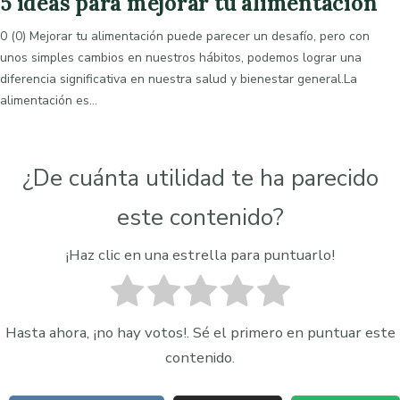
5 ideas para mejorar tu alimentación
0 (0) Mejorar tu alimentación puede parecer un desafío, pero con
unos simples cambios en nuestros hábitos, podemos lograr una
diferencia significativa en nuestra salud y bienestar general.La
alimentación es…
¿De cuánta utilidad te ha parecido
este contenido?
¡Haz clic en una estrella para puntuarlo!
Hasta ahora, ¡no hay votos!. Sé el primero en puntuar este
contenido.