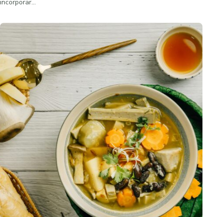
incorporar…