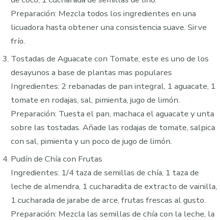
Preparación: Mezcla todos los ingredientes en una
licuadora hasta obtener una consistencia suave. Sirve
frío.
Tostadas de Aguacate con Tomate, este es uno de los
desayunos a base de plantas mas populares
Ingredientes: 2 rebanadas de pan integral, 1 aguacate, 1
tomate en rodajas, sal, pimienta, jugo de limón.
Preparación: Tuesta el pan, machaca el aguacate y unta
sobre las tostadas. Añade las rodajas de tomate, salpica
con sal, pimienta y un poco de jugo de limón.
Pudín de Chía con Frutas
Ingredientes: 1/4 taza de semillas de chía, 1 taza de
leche de almendra, 1 cucharadita de extracto de vainilla,
1 cucharada de jarabe de arce, frutas frescas al gusto.
Preparación: Mezcla las semillas de chía con la leche, la