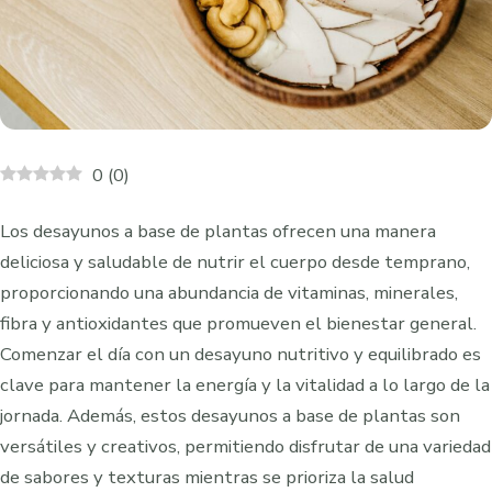
0
(
0
)
Los desayunos a base de plantas ofrecen una manera
deliciosa y saludable de nutrir el cuerpo desde temprano,
proporcionando una abundancia de vitaminas, minerales,
fibra y antioxidantes que promueven el bienestar general.
Comenzar el día con un desayuno nutritivo y equilibrado es
clave para mantener la energía y la vitalidad a lo largo de la
jornada. Además, estos desayunos a base de plantas son
versátiles y creativos, permitiendo disfrutar de una variedad
de sabores y texturas mientras se prioriza la salud