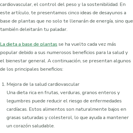
cardiovascular, el control del peso y la sostenibilidad. En
este artículo, te presentamos cinco ideas de desayunos a
base de plantas que no solo te llenarán de energía, sino que
también deleitarán tu paladar.
La dieta a base de plantas
se ha vuelto cada vez más
popular debido a sus numerosos beneficios para la salud y
el bienestar general. A continuación, se presentan algunos
de los principales beneficios:
Mejora de la salud cardiovascular
Una dieta rica en frutas, verduras, granos enteros y
legumbres puede reducir el riesgo de enfermedades
cardíacas. Estos alimentos son naturalmente bajos en
grasas saturadas y colesterol, lo que ayuda a mantener
un corazón saludable.