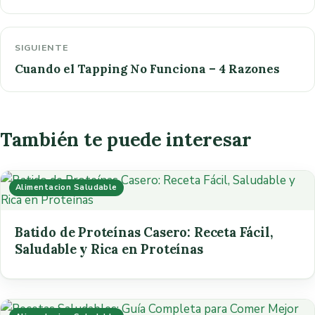
SIGUIENTE
Cuando el Tapping No Funciona – 4 Razones
También te puede interesar
Alimentacion Saludable
Batido de Proteínas Casero: Receta Fácil,
Saludable y Rica en Proteínas