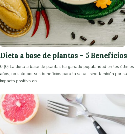
Dieta a base de plantas – 5 Beneficios
0 (0) La dieta a base de plantas ha ganado popularidad en los últimos
años, no solo por sus beneficios para la salud, sino también por su
impacto positivo en…