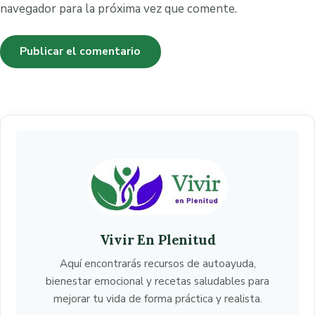
navegador para la próxima vez que comente.
Vivir En Plenitud
Aquí encontrarás recursos de autoayuda,
bienestar emocional y recetas saludables para
mejorar tu vida de forma práctica y realista.