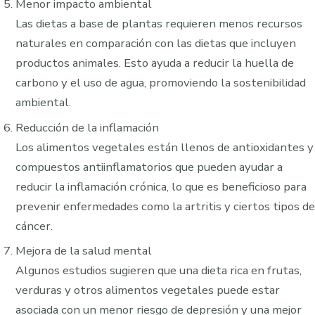
Menor impacto ambiental
Las dietas a base de plantas requieren menos recursos
naturales en comparación con las dietas que incluyen
productos animales. Esto ayuda a reducir la huella de
carbono y el uso de agua, promoviendo la sostenibilidad
ambiental.
Reducción de la inflamación
Los alimentos vegetales están llenos de antioxidantes y
compuestos antiinflamatorios que pueden ayudar a
reducir la inflamación crónica, lo que es beneficioso para
prevenir enfermedades como la artritis y ciertos tipos de
cáncer.
Mejora de la salud mental
Algunos estudios sugieren que una dieta rica en frutas,
verduras y otros alimentos vegetales puede estar
asociada con un menor riesgo de depresión y una mejor