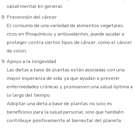
salud mental en general.
Prevención del cáncer
El consumo de una variedad de alimentos vegetales,
ricos en fitoquímicos y antioxidantes, puede ayudar a
proteger contra ciertos tipos de cáncer, como el cáncer
de colon.
Apoyo a la longevidad
Las dietas a base de plantas están asociadas con una
mayor esperanza de vida, ya que ayudan a prevenir
enfermedades crónicas y promueven una salud óptima a
lo largo del tiempo.
Adoptar una dieta a base de plantas no solo es
beneficioso para la salud personal, sino que también
contribuye positivamente al bienestar del planeta.