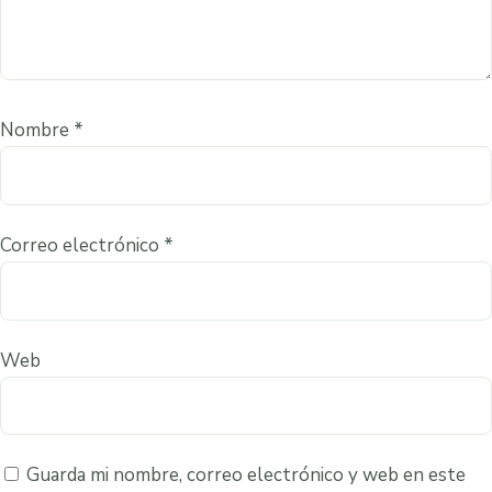
Nombre
*
Correo electrónico
*
Web
Guarda mi nombre, correo electrónico y web en este