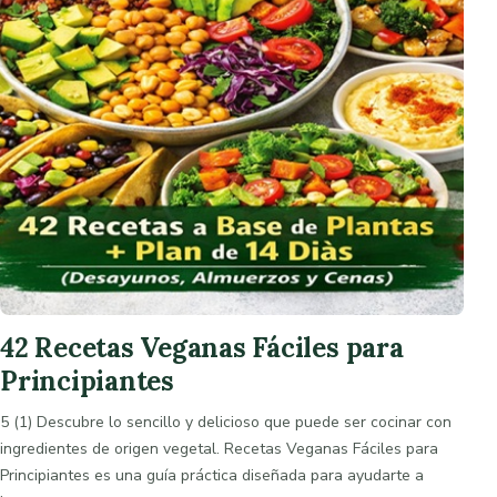
42 Recetas Veganas Fáciles para
Principiantes
5 (1) Descubre lo sencillo y delicioso que puede ser cocinar con
ingredientes de origen vegetal. Recetas Veganas Fáciles para
Principiantes es una guía práctica diseñada para ayudarte a