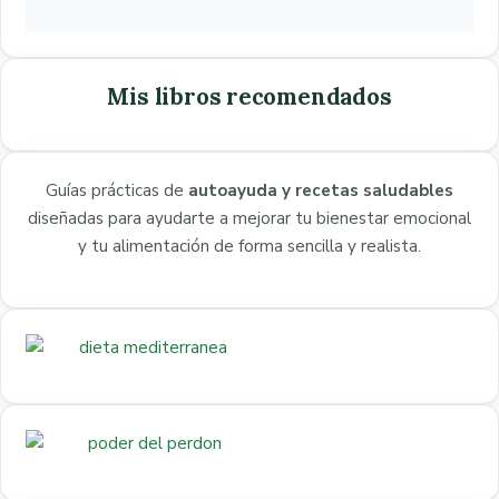
Mis libros recomendados
Guías prácticas de
autoayuda y recetas saludables
diseñadas para ayudarte a mejorar tu bienestar emocional
y tu alimentación de forma sencilla y realista.