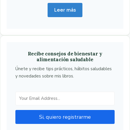
Leer más
Recibe consejos de bienestar y
alimentación saludable
Únete y recibe tips prácticos, hábitos saludables
y novedades sobre mis libros.
Si, quiero registrarme