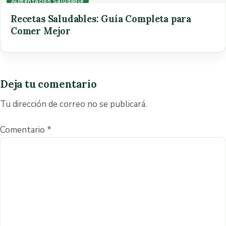
Alimentacion Saludable
Recetas Saludables: Guía Completa para
Comer Mejor
Deja tu comentario
Tu dirección de correo no se publicará.
Comentario
*