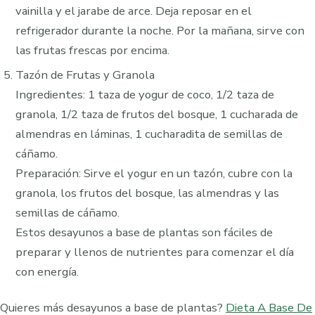
vainilla y el jarabe de arce. Deja reposar en el
refrigerador durante la noche. Por la mañana, sirve con
las frutas frescas por encima.
Tazón de Frutas y Granola
Ingredientes: 1 taza de yogur de coco, 1/2 taza de
granola, 1/2 taza de frutos del bosque, 1 cucharada de
almendras en láminas, 1 cucharadita de semillas de
cáñamo.
Preparación: Sirve el yogur en un tazón, cubre con la
granola, los frutos del bosque, las almendras y las
semillas de cáñamo.
Estos desayunos a base de plantas son fáciles de
preparar y llenos de nutrientes para comenzar el día
con energía.
Quieres más desayunos a base de plantas?
Dieta A Base De