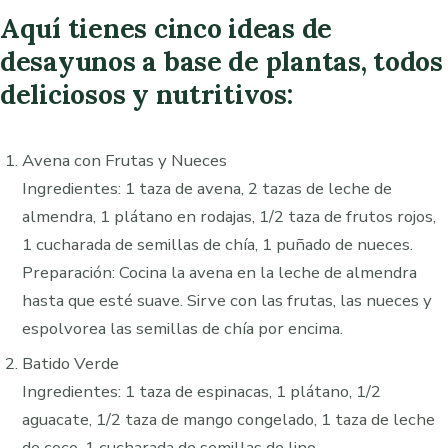
Aquí tienes cinco ideas de
desayunos a base de plantas, todos
deliciosos y nutritivos:
Avena con Frutas y Nueces
Ingredientes: 1 taza de avena, 2 tazas de leche de
almendra, 1 plátano en rodajas, 1/2 taza de frutos rojos,
1 cucharada de semillas de chía, 1 puñado de nueces.
Preparación: Cocina la avena en la leche de almendra
hasta que esté suave. Sirve con las frutas, las nueces y
espolvorea las semillas de chía por encima.
Batido Verde
Ingredientes: 1 taza de espinacas, 1 plátano, 1/2
aguacate, 1/2 taza de mango congelado, 1 taza de leche
de coco, 1 cucharada de semillas de lino.