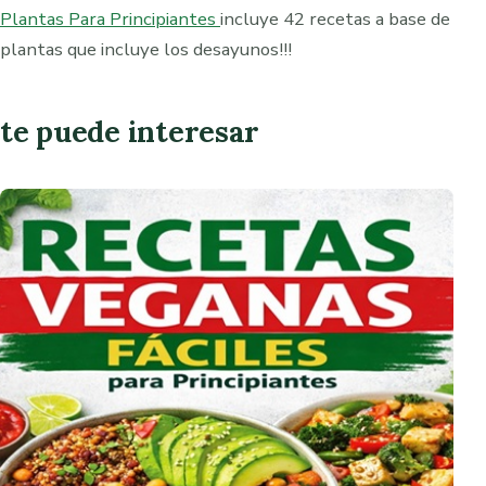
Plantas Para Principiantes
incluye 42 recetas a base de
plantas que incluye los desayunos!!!
te puede interesar