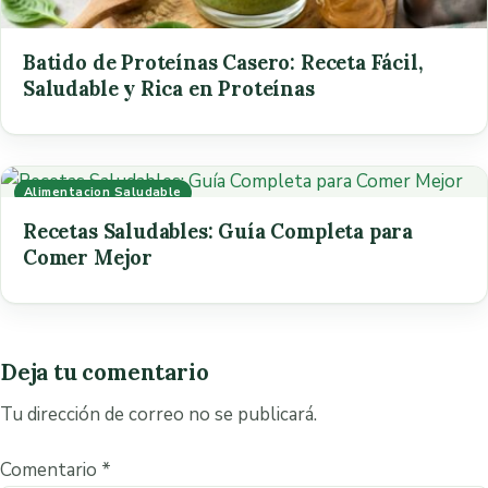
Batido de Proteínas Casero: Receta Fácil,
Saludable y Rica en Proteínas
Alimentacion Saludable
Recetas Saludables: Guía Completa para
Comer Mejor
Deja tu comentario
Tu dirección de correo no se publicará.
Comentario
*