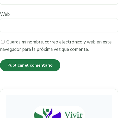
Web
Guarda mi nombre, correo electrónico y web en este
navegador para la próxima vez que comente.