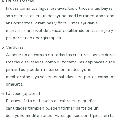
Frutas frescas
Frutas como los higos, las uvas, los cítricos o las bayas
son esenciales en un desayuno mediterráneo, aportando
antioxidantes, vitaminas y fibra. Estas ayudan a
mantener un nivel de azúcar equilibrado en la sangre y
proporcionan energía rápida.
Verduras
Aunque no es común en todas las culturas, las verduras
frescas o salteadas, como el tomate, las espinacas o los
pimientos, pueden incluirse en un desayuno
mediterráneo, ya sea en ensaladas o en platos como los
omelets.
Lácteos (opcional)
El queso feta o el queso de cabra en pequeñas
cantidades también pueden formar parte de un
desayuno mediterráneo. Estos quesos son típicos en la