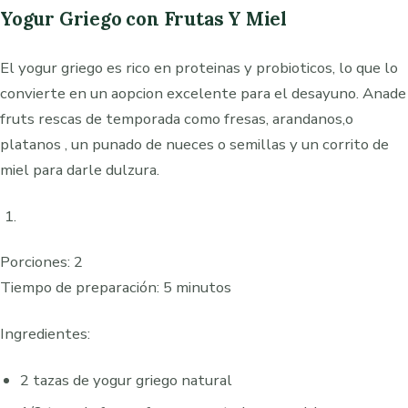
Yogur Griego con Frutas Y Miel
El yogur griego es rico en proteinas y probioticos, lo que lo
convierte en un aopcion excelente para el desayuno. Anade
fruts rescas de temporada como fresas, arandanos,o
platanos , un punado de nueces o semillas y un corrito de
miel para darle dulzura.
Porciones: 2
Tiempo de preparación: 5 minutos
Ingredientes:
2 tazas de yogur griego natural