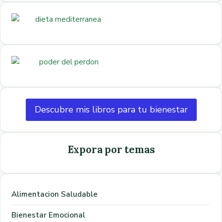
Descubre mis libros para tu bienestar
Expora por temas
Alimentacion Saludable
Bienestar Emocional