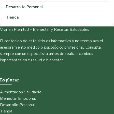
Desarrollo Personal
Tienda
Vivir en Plenitud – Bienestar y Recetas Saludables
El contenido de este sitio es informativo y no reemplaza el
asesoramiento médico o psicológico profesional. Consulta
siempre con un especialista antes de realizar cambios
importantes en tu salud o bienestar.
Explorar
Alimentacion Saludable
Bienestar Emocional
Desarrollo Personal
Tienda