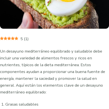
5
(
1
)
Un desayuno mediterráneo equilibrado y saludable debe
incluir una variedad de alimentos frescos y ricos en
nutrientes, típicos de la dieta mediterránea. Estos
componentes ayudan a proporcionar una buena fuente de
energía, mantener la saciedad y promover la salud en
general. Aquí están los elementos clave de un desayuno
mediterráneo equilibrado:
Grasas saludables