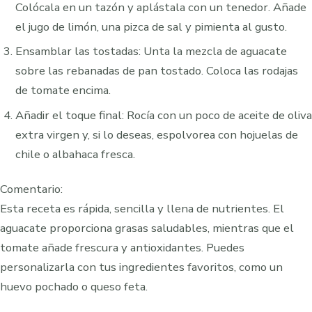
Colócala en un tazón y aplástala con un tenedor. Añade
el jugo de limón, una pizca de sal y pimienta al gusto.
Ensamblar las tostadas: Unta la mezcla de aguacate
sobre las rebanadas de pan tostado. Coloca las rodajas
de tomate encima.
Añadir el toque final: Rocía con un poco de aceite de oliva
extra virgen y, si lo deseas, espolvorea con hojuelas de
chile o albahaca fresca.
Comentario:
Esta receta es rápida, sencilla y llena de nutrientes. El
aguacate proporciona grasas saludables, mientras que el
tomate añade frescura y antioxidantes. Puedes
personalizarla con tus ingredientes favoritos, como un
huevo pochado o queso feta.