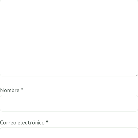
Nombre
*
Correo electrónico
*