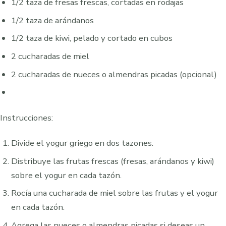
1/2 taza de fresas frescas, cortadas en rodajas
1/2 taza de arándanos
1/2 taza de kiwi, pelado y cortado en cubos
2 cucharadas de miel
2 cucharadas de nueces o almendras picadas (opcional)
Instrucciones:
Divide el yogur griego en dos tazones.
Distribuye las frutas frescas (fresas, arándanos y kiwi)
sobre el yogur en cada tazón.
Rocía una cucharada de miel sobre las frutas y el yogur
en cada tazón.
Agrega las nueces o almendras picadas si deseas un