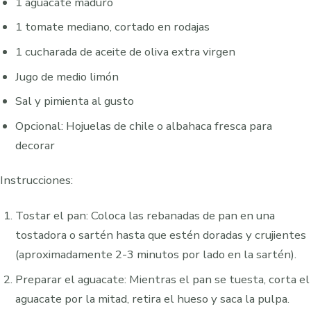
1 aguacate maduro
1 tomate mediano, cortado en rodajas
1 cucharada de aceite de oliva extra virgen
Jugo de medio limón
Sal y pimienta al gusto
Opcional: Hojuelas de chile o albahaca fresca para
decorar
Instrucciones:
Tostar el pan: Coloca las rebanadas de pan en una
tostadora o sartén hasta que estén doradas y crujientes
(aproximadamente 2-3 minutos por lado en la sartén).
Preparar el aguacate: Mientras el pan se tuesta, corta el
aguacate por la mitad, retira el hueso y saca la pulpa.