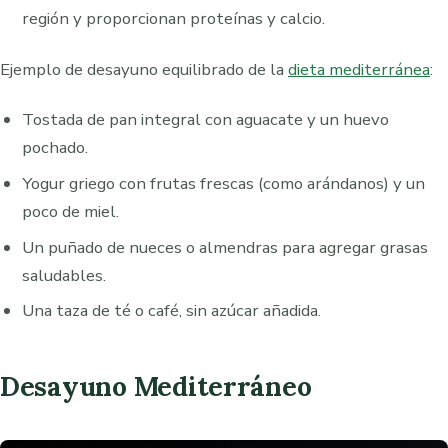
región y proporcionan proteínas y calcio.
Ejemplo de desayuno equilibrado de la
dieta mediterránea
:
Tostada de pan integral con aguacate y un huevo
pochado.
Yogur griego con frutas frescas (como arándanos) y un
poco de miel.
Un puñado de nueces o almendras para agregar grasas
saludables.
Una taza de té o café, sin azúcar añadida.
Desayuno Mediterráneo