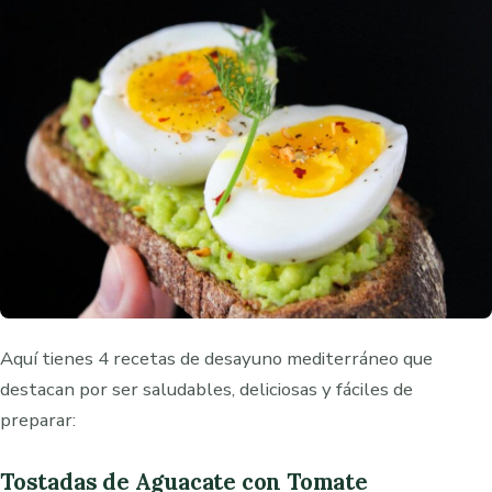
Aquí tienes 4 recetas de desayuno mediterráneo que
destacan por ser saludables, deliciosas y fáciles de
preparar:
Tostadas de Aguacate con Tomate