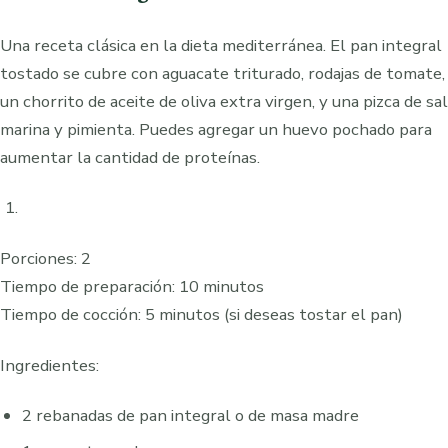
Una receta clásica en la dieta mediterránea. El pan integral
tostado se cubre con aguacate triturado, rodajas de tomate,
un chorrito de aceite de oliva extra virgen, y una pizca de sal
marina y pimienta. Puedes agregar un huevo pochado para
aumentar la cantidad de proteínas.
Porciones: 2
Tiempo de preparación: 10 minutos
Tiempo de cocción: 5 minutos (si deseas tostar el pan)
Ingredientes:
2 rebanadas de pan integral o de masa madre