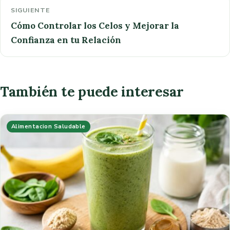
SIGUIENTE
Cómo Controlar los Celos y Mejorar la
Confianza en tu Relación
También te puede interesar
Alimentacion Saludable