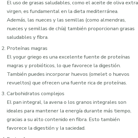
El uso de grasas saludables, como el aceite de oliva extra
virgen, es fundamental en la dieta mediterránea.
Además, las nueces y las semillas (como almendras,
nueces y semillas de chía) también proporcionan grasas
saludables y fibra.
Proteínas magras
El yogur griego es una excelente fuente de proteínas
magras y probióticos, lo que favorece la digestión.
También puedes incorporar huevos (omelet o huevos
revueltos) que ofrecen una fuente rica de proteínas.
Carbohidratos complejos
El pan integral, la avena o los granos integrales son
ideales para mantener la energía durante más tiempo,
gracias a su alto contenido en fibra. Esto también
favorece la digestión y la saciedad.