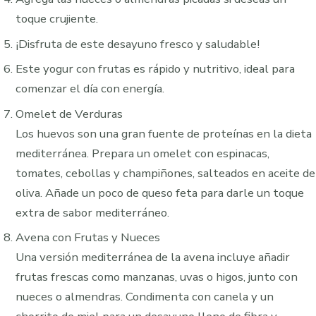
toque crujiente.
¡Disfruta de este desayuno fresco y saludable!
Este yogur con frutas es rápido y nutritivo, ideal para
comenzar el día con energía.
Omelet de Verduras
Los huevos son una gran fuente de proteínas en la dieta
mediterránea. Prepara un omelet con espinacas,
tomates, cebollas y champiñones, salteados en aceite de
oliva. Añade un poco de queso feta para darle un toque
extra de sabor mediterráneo.
Avena con Frutas y Nueces
Una versión mediterránea de la avena incluye añadir
frutas frescas como manzanas, uvas o higos, junto con
nueces o almendras. Condimenta con canela y un