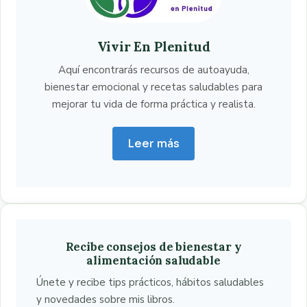
Vivir En Plenitud
Aquí encontrarás recursos de autoayuda,
bienestar emocional y recetas saludables para
mejorar tu vida de forma práctica y realista.
Leer más
Recibe consejos de bienestar y
alimentación saludable
Únete y recibe tips prácticos, hábitos saludables
y novedades sobre mis libros.