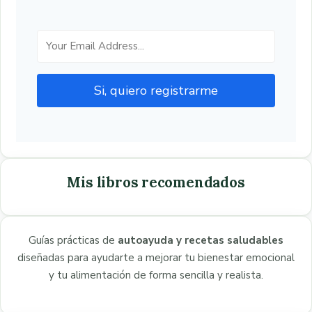
Si, quiero registrarme
Mis libros recomendados
Guías prácticas de
autoayuda y recetas saludables
diseñadas para ayudarte a mejorar tu bienestar emocional
y tu alimentación de forma sencilla y realista.